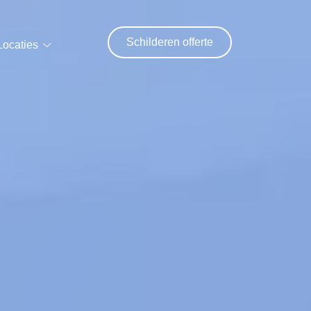
Schilderen offerte
Locaties