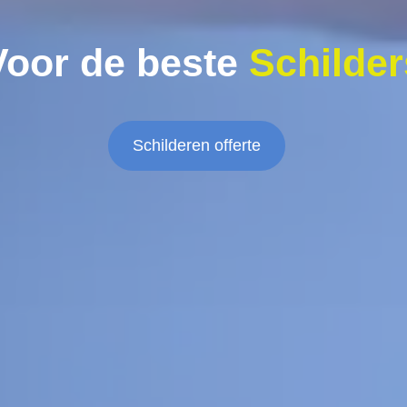
Voor de beste
Schilder
Schilderen offerte