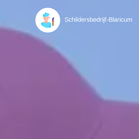
Schildersbedrijf-Blaricum